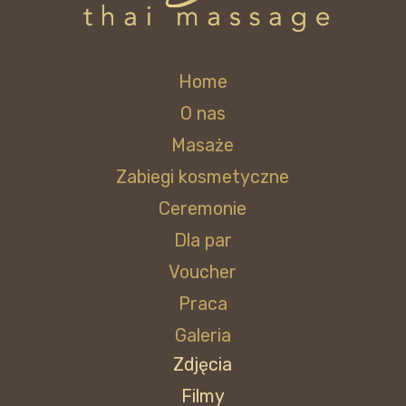
Home
O nas
Masaże
Zabiegi kosmetyczne
Ceremonie
Dla par
Voucher
Praca
Galeria
Zdjęcia
Filmy