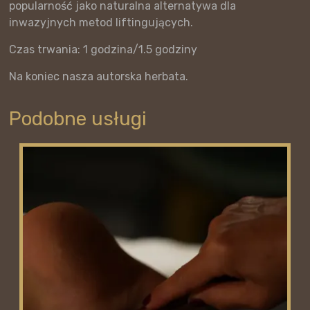
popularność jako naturalna alternatywa dla
inwazyjnych metod liftingujących.
Czas trwania: 1 godzina/1.5 godziny
Na koniec nasza autorska herbata.
Podobne usługi